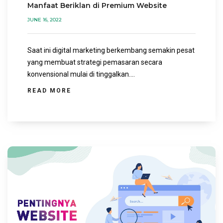
Manfaat Beriklan di Premium Website
JUNE 16, 2022
Saat ini digital marketing berkembang semakin pesat
yang membuat strategi pemasaran secara
konvensional mulai di tinggalkan....
READ MORE