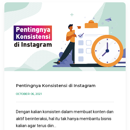
Pentingnya Konsistensi di Instagram
OCTOBER 06, 2021
Dengan kalian konsisten dalam membuat konten dan
aktif berinteraksi, hal itu tak hanya membantu bisnis
kalian agar terus diin...