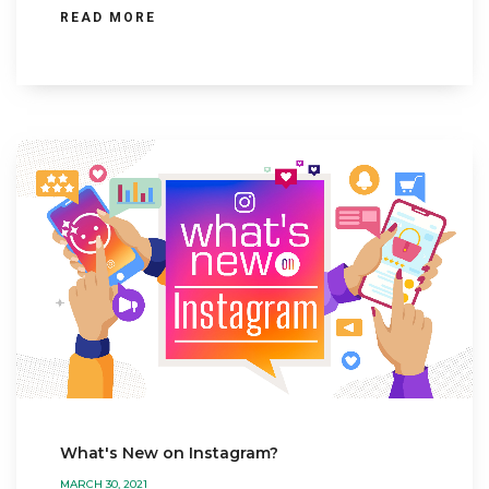
READ MORE
What's New on Instagram?
MARCH 30, 2021