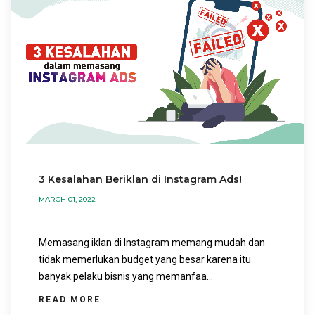
3 Kesalahan Beriklan di Instagram Ads!
MARCH 01, 2022
Memasang iklan di Instagram memang mudah dan
tidak memerlukan budget yang besar karena itu
banyak pelaku bisnis yang memanfaa...
READ MORE