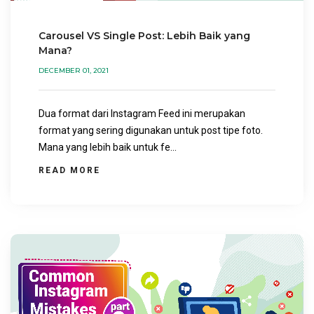
Carousel VS Single Post: Lebih Baik yang
Mana?
DECEMBER 01, 2021
Dua format dari Instagram Feed ini merupakan
format yang sering digunakan untuk post tipe foto.
Mana yang lebih baik untuk fe...
READ MORE