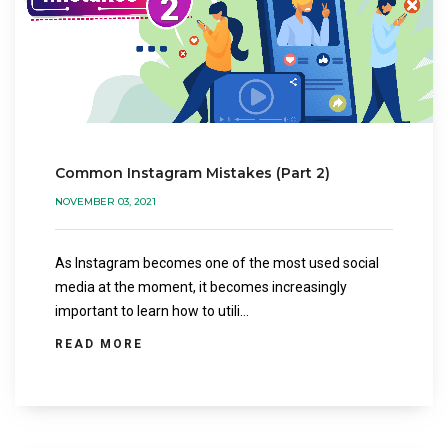
Common Instagram Mistakes (Part 2)
NOVEMBER 03, 2021
As Instagram becomes one of the most used social
media at the moment, it becomes increasingly
important to learn how to utili...
READ MORE