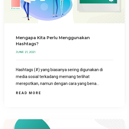
Mengapa Kita Perlu Menggunakan
Hashtags?
JUNE 21, 2021
Hashtags (#) yang biasanya sering digunakan di
media sosial terkadang memang terlihat
merepotkan, namun dengan cara yang bena...
READ MORE