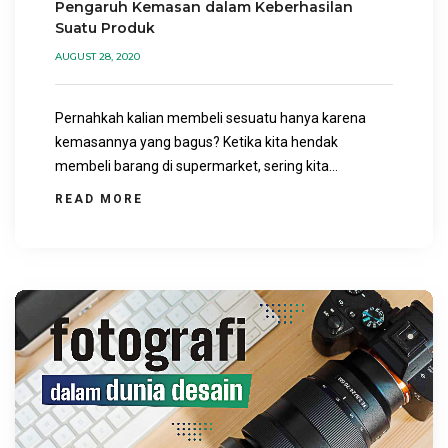
Pengaruh Kemasan dalam Keberhasilan
Suatu Produk
AUGUST 28, 2020
Pernahkah kalian membeli sesuatu hanya karena
kemasannya yang bagus? Ketika kita hendak
membeli barang di supermarket, sering kita...
READ MORE