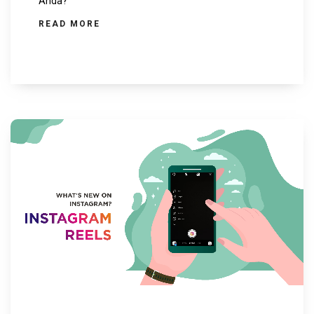
Anda?
READ MORE