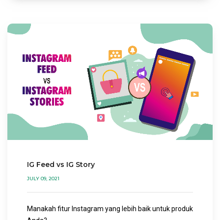
IG Feed vs IG Story
JULY 09, 2021
Manakah fitur Instagram yang lebih baik untuk produk