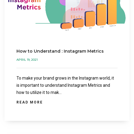
How to Understand : Instagram Metrics
APRIL 19, 2021
To make your brand grows in the Instagram world, it
is important to understand Instagram Metrics and
how to utilize it to mak...
READ MORE