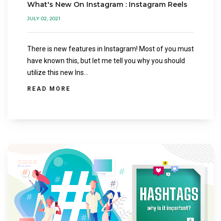
What's New On Instagram : Instagram Reels
JULY 02, 2021
There is new features in Instagram! Most of you must
have known this, but let me tell you why you should
utilize this new Ins...
READ MORE