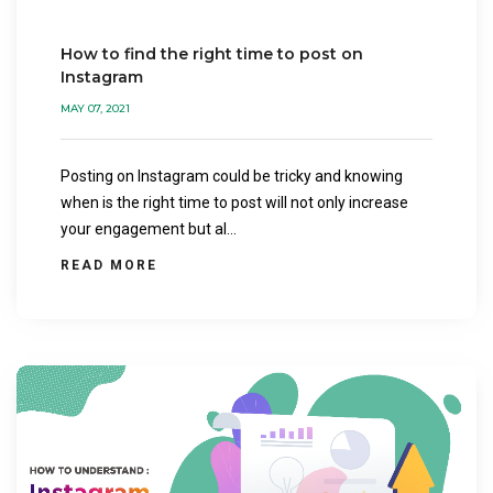
How to find the right time to post on
Instagram
MAY 07, 2021
Posting on Instagram could be tricky and knowing
when is the right time to post will not only increase
your engagement but al...
READ MORE