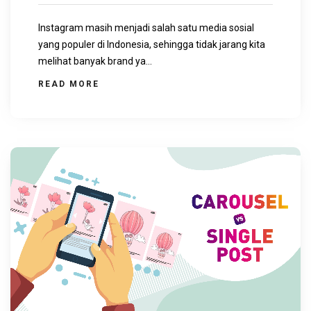
Instagram masih menjadi salah satu media sosial
yang populer di Indonesia, sehingga tidak jarang kita
melihat banyak brand ya...
READ MORE