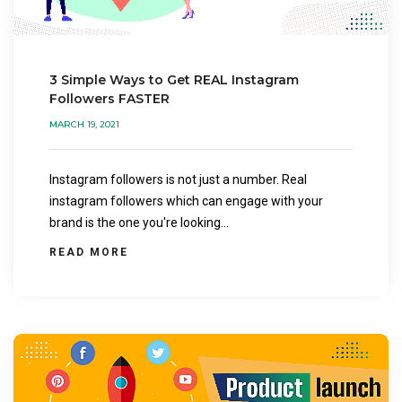
3 Simple Ways to Get REAL Instagram
Followers FASTER
MARCH 19, 2021
Instagram followers is not just a number. Real
instagram followers which can engage with your
brand is the one you're looking...
READ MORE