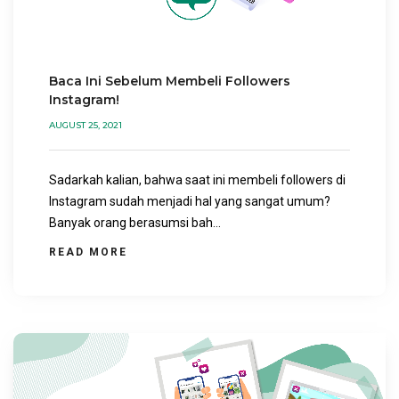
Baca Ini Sebelum Membeli Followers
Instagram!
AUGUST 25, 2021
Sadarkah kalian, bahwa saat ini membeli followers di
Instagram sudah menjadi hal yang sangat umum?
Banyak orang berasumsi bah...
READ MORE