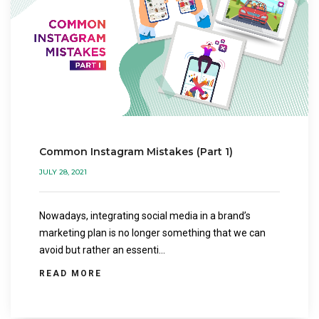
Common Instagram Mistakes (Part 1)
JULY 28, 2021
Nowadays, integrating social media in a brand’s
marketing plan is no longer something that we can
avoid but rather an essenti...
READ MORE