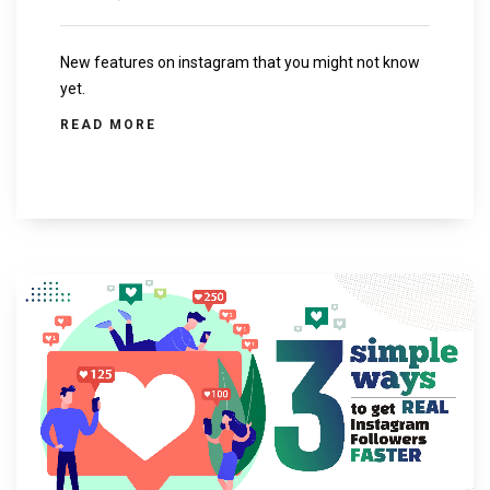
New features on instagram that you might not know
yet.
READ MORE