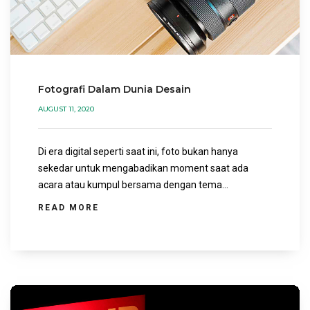
Fotografi Dalam Dunia Desain
AUGUST 11, 2020
Di era digital seperti saat ini, foto bukan hanya
sekedar untuk mengabadikan moment saat ada
acara atau kumpul bersama dengan tema...
READ MORE