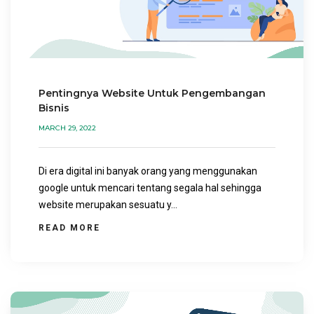
Pentingnya Website Untuk Pengembangan
Bisnis
MARCH 29, 2022
Di era digital ini banyak orang yang menggunakan
google untuk mencari tentang segala hal sehingga
website merupakan sesuatu y...
READ MORE