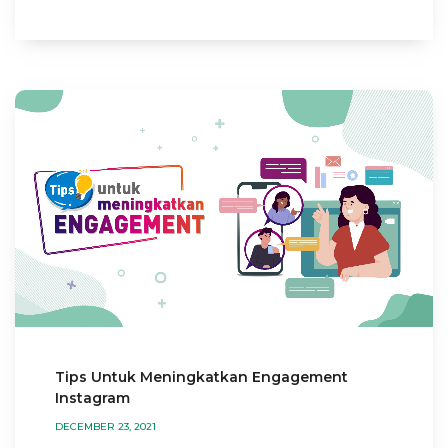
Tips Untuk Meningkatkan Engagement
Instagram
DECEMBER 23, 2021