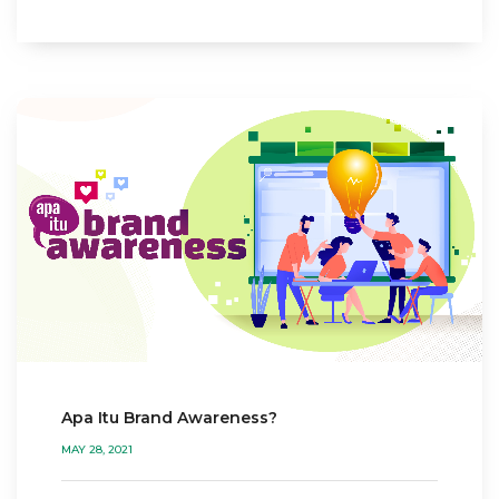
Apa Itu Brand Awareness?
MAY 28, 2021