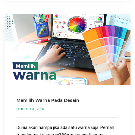
Memilih Warna Pada Desain
OCTOBER 05, 2020
Dunia akan hampa jika ada satu warna saja. Pernah
mendengar kutipan ini? Warna menjadi sangat