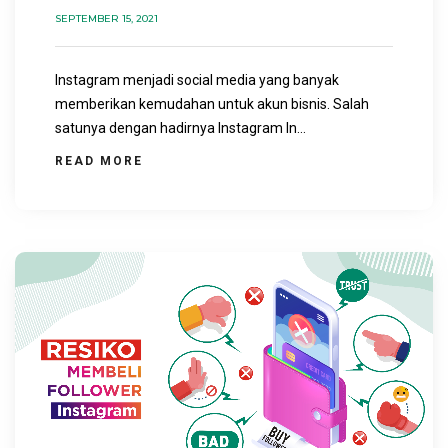
SEPTEMBER 15, 2021
Instagram menjadi social media yang banyak
memberikan kemudahan untuk akun bisnis. Salah
satunya dengan hadirnya Instagram In...
READ MORE