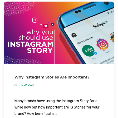
Why Instagram Stories Are Important?
APRIL 09, 2021
Many brands have using the Instagram Story for a
while now but how important are IG Stories for your
brand? How beneficial is...