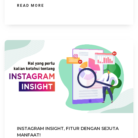
READ MORE
INSTAGRAM INSIGHT, FITUR DENGAN SEJUTA
MANFAAT!