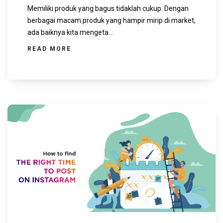
Memiliki produk yang bagus tidaklah cukup. Dengan
berbagai macam produk yang hampir mirip di market,
ada baiknya kita mengeta...
READ MORE