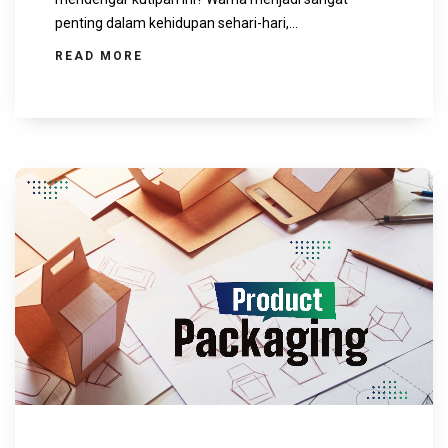
penting dalam kehidupan sehari-hari,...
READ MORE