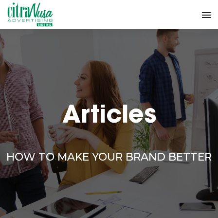
Articles
HOW TO MAKE YOUR BRAND BETTER