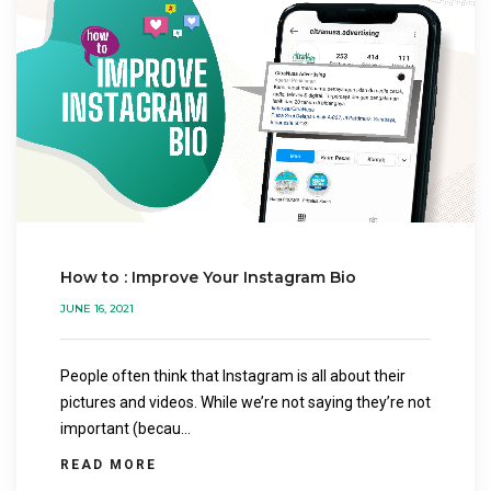
How to : Improve Your Instagram Bio
JUNE 16, 2021
People often think that Instagram is all about their
pictures and videos. While we’re not saying they’re not
important (becau...
READ MORE