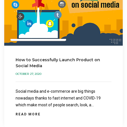
How to Successfully Launch Product on
Social Media
OCTOBER 27, 2020
Social media and e-commerce are big things
nowadays thanks to fast internet and COVID-19
which make most of people search, look, a...
READ MORE