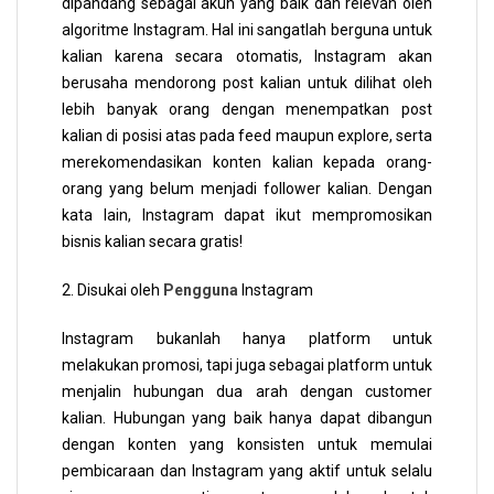
dipandang sebagai akun yang baik dan relevan oleh
algoritme Instagram. Hal ini sangatlah berguna untuk
kalian karena secara otomatis, Instagram akan
berusaha mendorong post kalian untuk dilihat oleh
lebih banyak orang dengan menempatkan post
kalian di posisi atas pada feed maupun explore, serta
merekomendasikan konten kalian kepada orang-
orang yang belum menjadi follower kalian. Dengan
kata lain, Instagram dapat ikut mempromosikan
bisnis kalian secara gratis!
2. Disukai oleh
Pengguna
Instagram
Instagram bukanlah hanya platform untuk
melakukan promosi, tapi juga sebagai platform untuk
menjalin hubungan dua arah dengan customer
kalian. Hubungan yang baik hanya dapat dibangun
dengan konten yang konsisten untuk memulai
pembicaraan dan Instagram yang aktif untuk selalu