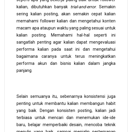
kalian, dibutuhkan banyak
trial-and-error
. Semakin
sering kalian posting, akan semakin cepat kalian
memahami follower kalian dan mengetahui konten
macam apa ataupun waktu yang paling sesuai untuk
kalian posting. Memahami hal-hal seperti ini
sangatlah penting agar kalian dapat mengevaluasi
performa kalian pada saat ini dan mengetahui
bagaimana caranya untuk terus meningkatkan
performa akun dan bisnis kalian dalam jangka
panjang.
Selain semuanya itu, sebenarnya konsistensi juga
penting untuk membantu kalian membangun habit
yang baik. Dengan konsisten posting, kalian jadi
terbiasa untuk mencari dan menemukan ide-ide
baru, belajar memperbaiki desain, mencoba teknik
menulis yang baik, sampai menjalin pertemanan