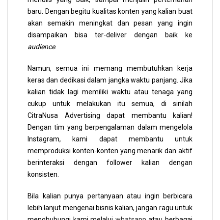
baru. Dengan begitu kualitas konten yang kalian buat
akan semakin meningkat dan pesan yang ingin
disampaikan bisa ter-deliver dengan baik ke
audience
.
Namun, semua ini memang membutuhkan kerja
keras dan dedikasi dalam jangka waktu panjang. Jika
kalian tidak lagi memiliki waktu atau tenaga yang
cukup untuk melakukan itu semua, di sinilah
CitraNusa Advertising dapat membantu kalian!
Dengan tim yang berpengalaman dalam mengelola
Instagram, kami dapat membantu untuk
memproduksi konten-konten yang menarik dan aktif
berinteraksi dengan follower kalian dengan
konsisten.
Bila kalian punya pertanyaan atau ingin berbicara
lebih lanjut mengenai bisnis kalian, jangan ragu untuk
menghubungi kami melalui
whatsapp
atau berbagai