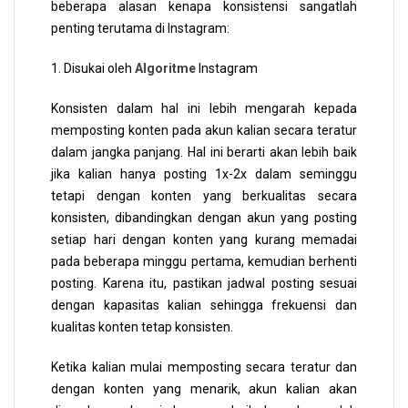
beberapa alasan kenapa konsistensi sangatlah
penting terutama di Instagram:
1. Disukai oleh
Algoritme
Instagram
Konsisten dalam hal ini lebih mengarah kepada
memposting konten pada akun kalian secara teratur
dalam jangka panjang. Hal ini berarti akan lebih baik
jika kalian hanya posting 1x-2x dalam seminggu
tetapi dengan konten yang berkualitas secara
konsisten, dibandingkan dengan akun yang posting
setiap hari dengan konten yang kurang memadai
pada beberapa minggu pertama, kemudian berhenti
posting. Karena itu, pastikan jadwal posting sesuai
dengan kapasitas kalian sehingga frekuensi dan
kualitas konten tetap konsisten.
Ketika kalian mulai memposting secara teratur dan
dengan konten yang menarik, akun kalian akan