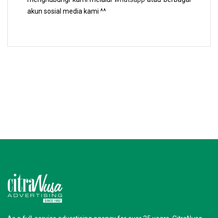
akun sosial media kami ^^