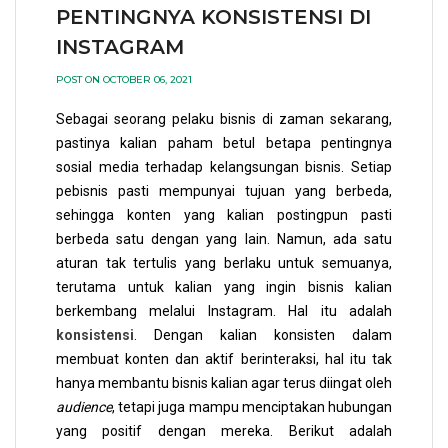
PENTINGNYA KONSISTENSI DI
INSTAGRAM
POST ON OCTOBER 06, 2021
Sebagai seorang pelaku bisnis di zaman sekarang,
pastinya kalian paham betul betapa pentingnya
sosial media terhadap kelangsungan bisnis. Setiap
pebisnis pasti mempunyai tujuan yang berbeda,
sehingga konten yang kalian postingpun pasti
berbeda satu dengan yang lain. Namun, ada satu
aturan tak tertulis yang berlaku untuk semuanya,
terutama untuk kalian yang ingin bisnis kalian
berkembang melalui Instagram. Hal itu adalah
konsistensi
. Dengan kalian konsisten dalam
membuat konten dan aktif berinteraksi, hal itu tak
hanya membantu bisnis kalian agar terus diingat oleh
audience
, tetapi juga mampu menciptakan hubungan
yang positif dengan mereka. Berikut adalah