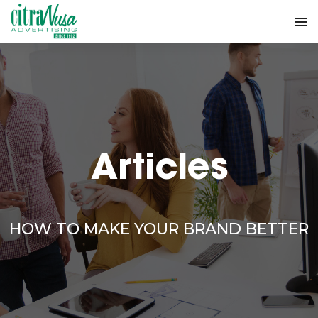
Articles
HOW TO MAKE YOUR BRAND BETTER