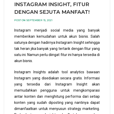
INSTAGRAM INSIGHT, FITUR
DENGAN SEJUTA MANFAAT!
POST ON SEPTEMBER 15, 2021
Instagram menjadi social media yang banyak
memberikan kemudahan untuk akun bisnis. Salah
satunya dengan hadirnya Instagram Insight sehingga
tak heran jika banyak yang tertarik dengan fitur yang
satu ini. Namun perlu diingat fitur ini hanya tersedia di
akun bisnis.
Instagram Insights adalah tool analytics bawaan
Instagram yang disediakan secara gratis. Informasi
yang tersedia dari Instagram Insight akan
memudahkan pengguna untuk mengkomparasi
antar konten dan menghitung performa dari setiap
konten yang sudah diposting yang nantinya dapat
dimanfaatkan untuk menyusun strategy marketing.