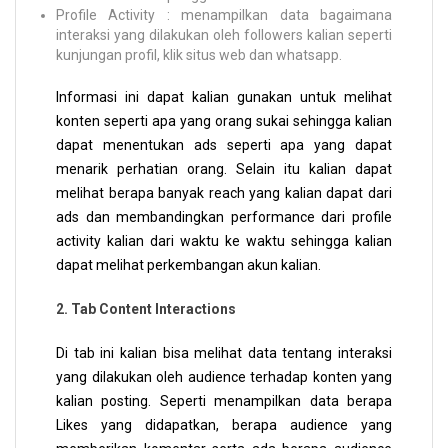
Profile Activity : menampilkan data bagaimana
interaksi yang dilakukan oleh followers kalian seperti
kunjungan profil, klik situs web dan whatsapp.
Informasi ini dapat kalian gunakan untuk melihat
konten seperti apa yang orang sukai sehingga kalian
dapat menentukan ads seperti apa yang dapat
menarik perhatian orang. Selain itu kalian dapat
melihat berapa banyak reach yang kalian dapat dari
ads dan membandingkan performance dari profile
activity kalian dari waktu ke waktu sehingga kalian
dapat melihat perkembangan akun kalian.
2. Tab Content Interactions
Di tab ini kalian bisa melihat data tentang interaksi
yang dilakukan oleh audience terhadap konten yang
kalian posting. Seperti menampilkan data berapa
Likes yang didapatkan, berapa audience yang