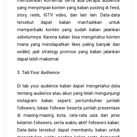
memberikan komentar serta ada berapa audience
yang menyimpan konten yang kalian posting di feed,
story, reels, IGTV video, dan lain lain. Data-data
tersebut dapat kalian manfaatkan untuk
memperbaiki konten yang sudah kalian jalankan
sebelumnya. Karena kalian bisa mengetahui konten
mana yang mendapatkan likes paling banyak dan
sedikit, jadi strategy promosi yang kalian jalankan
dapat lebih maksimal.
3. Tab Your Audience
Di tab your audience kalian dapat mengetahui data
tentang audience atau akun yang telah mengunjungi
instagram kalian seperti pertumbuhan jumlah
followers, lokasi follower beserta jumlah presentase
di masing-masing kota, rata-rata usia dan jenis
kelamin followers, serta waktu aktif followers kalian.
Data-data tersebut dapat membantu kalian untuk