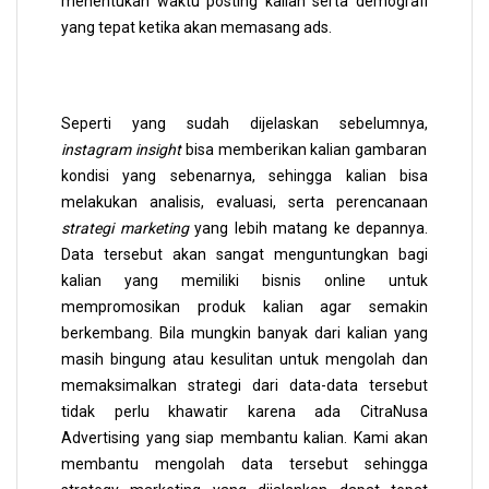
menentukan waktu posting kalian serta demografi
yang tepat ketika akan memasang ads.
Seperti yang sudah dijelaskan sebelumnya,
instagram
insight
bisa memberikan kalian gambaran
kondisi yang sebenarnya, sehingga kalian bisa
melakukan analisis, evaluasi, serta perencanaan
strategi
marketing
yang lebih matang ke depannya.
Data tersebut akan sangat menguntungkan bagi
kalian yang memiliki bisnis online untuk
mempromosikan produk kalian agar semakin
berkembang. Bila mungkin banyak dari kalian yang
masih bingung atau kesulitan untuk mengolah dan
memaksimalkan strategi dari data-data tersebut
tidak perlu khawatir karena ada CitraNusa
Advertising yang siap membantu kalian. Kami akan
membantu mengolah data tersebut sehingga